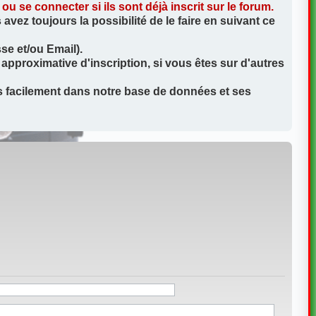
 se connecter si ils sont déjà inscrit sur le forum.
vez toujours la possibilité de le faire en suivant ce
se et/ou Email).
approximative d'inscription, si vous êtes sur d'autres
us facilement dans notre base de données et ses