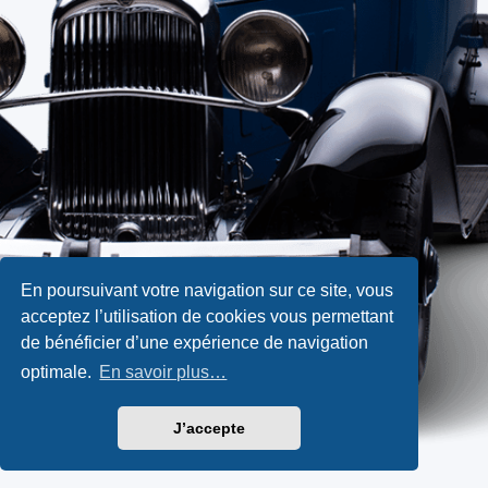
En poursuivant votre navigation sur ce site, vous
acceptez l’utilisation de cookies vous permettant
de bénéficier d’une expérience de navigation
optimale.
En savoir plus…
J’accepte