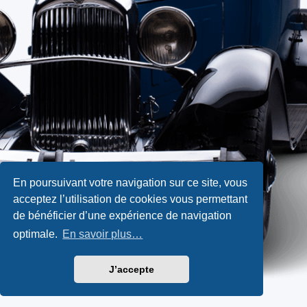
En poursuivant votre navigation sur ce site, vous
acceptez l’utilisation de cookies vous permettant
de bénéficier d’une expérience de navigation
optimale.
En savoir plus…
J’accepte