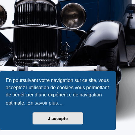
En poursuivant votre navigation sur ce site, vous
acceptez l’utilisation de cookies vous permettant
de bénéficier d’une expérience de navigation
optimale.
En savoir plus…
J’accepte