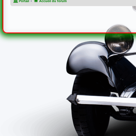
Portail
Accueil du forum