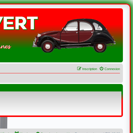
Inscription
Connexion