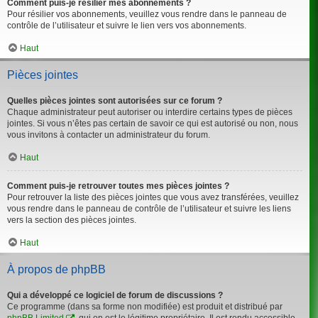
Comment puis-je résilier mes abonnements ?
Pour résilier vos abonnements, veuillez vous rendre dans le panneau de
contrôle de l’utilisateur et suivre le lien vers vos abonnements.
Haut
Pièces jointes
Quelles pièces jointes sont autorisées sur ce forum ?
Chaque administrateur peut autoriser ou interdire certains types de pièces
jointes. Si vous n’êtes pas certain de savoir ce qui est autorisé ou non, nous
vous invitons à contacter un administrateur du forum.
Haut
Comment puis-je retrouver toutes mes pièces jointes ?
Pour retrouver la liste des pièces jointes que vous avez transférées, veuillez
vous rendre dans le panneau de contrôle de l’utilisateur et suivre les liens
vers la section des pièces jointes.
Haut
À propos de phpBB
Qui a développé ce logiciel de forum de discussions ?
Ce programme (dans sa forme non modifiée) est produit et distribué par
phpBB Limited
, qui en est le légitime propriétaire. Il est rendu accessible