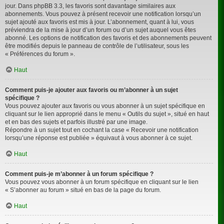
jour. Dans phpBB 3.3, les favoris sont davantage similaires aux
abonnements. Vous pouvez à présent recevoir une notification lorsqu’un
sujet ajouté aux favoris est mis à jour. L’abonnement, quant à lui, vous
préviendra de la mise à jour d’un forum ou d’un sujet auquel vous êtes
abonné. Les options de notification des favoris et des abonnements peuvent
être modifiés depuis le panneau de contrôle de l’utilisateur, sous les
« Préférences du forum ».
Haut
Comment puis-je ajouter aux favoris ou m’abonner à un sujet
spécifique ?
Vous pouvez ajouter aux favoris ou vous abonner à un sujet spécifique en
cliquant sur le lien approprié dans le menu « Outils du sujet », situé en haut
et en bas des sujets et parfois illustré par une image.
Répondre à un sujet tout en cochant la case « Recevoir une notification
lorsqu’une réponse est publiée » équivaut à vous abonner à ce sujet.
Haut
Comment puis-je m’abonner à un forum spécifique ?
Vous pouvez vous abonner à un forum spécifique en cliquant sur le lien
« S’abonner au forum » situé en bas de la page du forum.
Haut