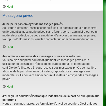
Haut
Messagerie privée
Je ne peux pas envoyer de messages privés !
Soit vous n’êtes pas inscrit et connecté, soit un administrateur a désactivé
entièrement la messagerie privée sur le forum, soit un administrateur ou un
modérateur a décidé de vous empêcher d’envoyer des messages privés.
Pour plus d’informations, veuillez contacter un administrateur du forum.
Haut
Je continue à recevoir des messages privés non sollicités !
Vous pouvez supprimer automatiquement les messages privés d’un
utilisateur en utilisant les règles de messages depuis le panneau de
contrôle de l’utilisateur. Si vous recevez des messages privés de manière
abusive de la part d’un autre utilisateur, rapportez ces messages aux
modérateurs. Ils peuvent empêcher un utilisateur d’envoyer des messages
privés.
Haut
J’ai reçu un courrier électronique indésirable de la part de quelqu’un sur
ce forum !
Nous en sommes navrés. Le formulaire d’envoi de courriers électroniques