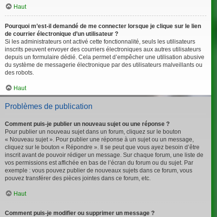
Haut
Pourquoi m’est-il demandé de me connecter lorsque je clique sur le lien
de courrier électronique d’un utilisateur ?
Si les administrateurs ont activé cette fonctionnalité, seuls les utilisateurs
inscrits peuvent envoyer des courriers électroniques aux autres utilisateurs
depuis un formulaire dédié. Cela permet d’empêcher une utilisation abusive
du système de messagerie électronique par des utilisateurs malveillants ou
des robots.
Haut
Problèmes de publication
Comment puis-je publier un nouveau sujet ou une réponse ?
Pour publier un nouveau sujet dans un forum, cliquez sur le bouton
« Nouveau sujet ». Pour publier une réponse à un sujet ou un message,
cliquez sur le bouton « Répondre ». Il se peut que vous ayez besoin d’être
inscrit avant de pouvoir rédiger un message. Sur chaque forum, une liste de
vos permissions est affichée en bas de l’écran du forum ou du sujet. Par
exemple : vous pouvez publier de nouveaux sujets dans ce forum, vous
pouvez transférer des pièces jointes dans ce forum, etc.
Haut
Comment puis-je modifier ou supprimer un message ?