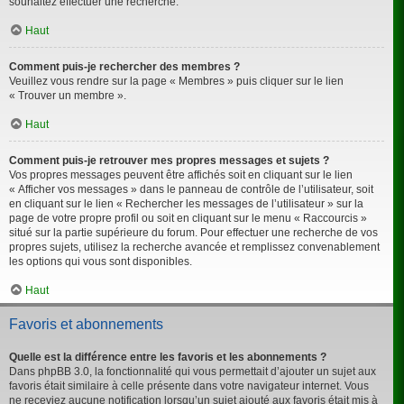
souhaitez effectuer une recherche.
Haut
Comment puis-je rechercher des membres ?
Veuillez vous rendre sur la page « Membres » puis cliquer sur le lien
« Trouver un membre ».
Haut
Comment puis-je retrouver mes propres messages et sujets ?
Vos propres messages peuvent être affichés soit en cliquant sur le lien
« Afficher vos messages » dans le panneau de contrôle de l’utilisateur, soit
en cliquant sur le lien « Rechercher les messages de l’utilisateur » sur la
page de votre propre profil ou soit en cliquant sur le menu « Raccourcis »
situé sur la partie supérieure du forum. Pour effectuer une recherche de vos
propres sujets, utilisez la recherche avancée et remplissez convenablement
les options qui vous sont disponibles.
Haut
Favoris et abonnements
Quelle est la différence entre les favoris et les abonnements ?
Dans phpBB 3.0, la fonctionnalité qui vous permettait d’ajouter un sujet aux
favoris était similaire à celle présente dans votre navigateur internet. Vous
ne receviez aucune notification lorsqu’un sujet ajouté aux favoris était mis à