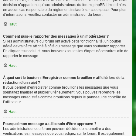
décision n’appartient qu’aux administrateurs du forum, phpBB Limited n’est
en aucun cas responsable du règlement instauré sur cet espace. Pour plus
d’informations, veuillez contacter un administrateur du forum.
Haut
Comment puis-je rapporter des messages à un modérateur ?
Si les administrateurs du forum ont activé cette fonctionnalité, un bouton
dédié devrait être affiché à côté du message que vous souhaitez rapporter.
En cliquant sur celui-ci, vous trouverez toutes les étapes nécessaires afin de
rapporter le message.
Haut
À quoi sert le bouton « Enregistrer comme brouillon » affiché lors de la
rédaction d’un sujet ?
Il vous permet d’enregistrer comme brouillons les messages que vous
souhaitez finaliser et publier ultérieurement. Vous pouvez reprendre les
messages enregistrés comme brouillons depuis le panneau de contrôle de
l’utilisateur.
Haut
Pourquoi mon message a-t-il besoin d’être approuvé ?
Les administrateurs du forum peuvent décider de soumettre à des
vérifications les messages que vous rédigez sur le forum. Il est également