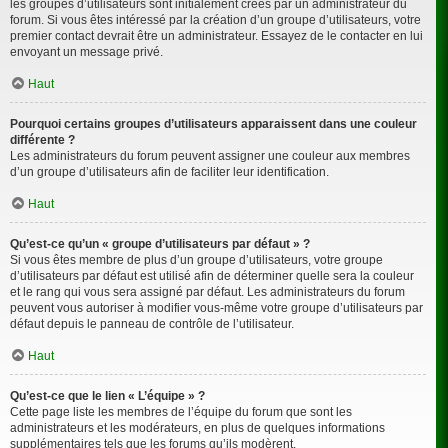
les groupes d’utilisateurs sont initialement créés par un administrateur du
forum. Si vous êtes intéressé par la création d’un groupe d’utilisateurs, votre
premier contact devrait être un administrateur. Essayez de le contacter en lui
envoyant un message privé.
Haut
Pourquoi certains groupes d’utilisateurs apparaissent dans une couleur
différente ?
Les administrateurs du forum peuvent assigner une couleur aux membres
d’un groupe d’utilisateurs afin de faciliter leur identification.
Haut
Qu’est-ce qu’un « groupe d’utilisateurs par défaut » ?
Si vous êtes membre de plus d’un groupe d’utilisateurs, votre groupe
d’utilisateurs par défaut est utilisé afin de déterminer quelle sera la couleur
et le rang qui vous sera assigné par défaut. Les administrateurs du forum
peuvent vous autoriser à modifier vous-même votre groupe d’utilisateurs par
défaut depuis le panneau de contrôle de l’utilisateur.
Haut
Qu’est-ce que le lien « L’équipe » ?
Cette page liste les membres de l’équipe du forum que sont les
administrateurs et les modérateurs, en plus de quelques informations
supplémentaires tels que les forums qu’ils modèrent.