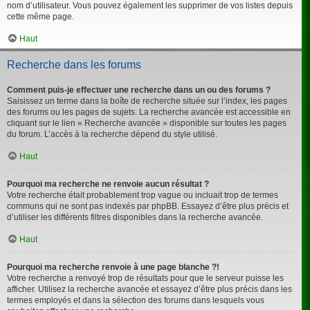
nom d’utilisateur. Vous pouvez également les supprimer de vos listes depuis
cette même page.
Haut
Recherche dans les forums
Comment puis-je effectuer une recherche dans un ou des forums ?
Saisissez un terme dans la boîte de recherche située sur l’index, les pages
des forums ou les pages de sujets. La recherche avancée est accessible en
cliquant sur le lien « Recherche avancée » disponible sur toutes les pages
du forum. L’accès à la recherche dépend du style utilisé.
Haut
Pourquoi ma recherche ne renvoie aucun résultat ?
Votre recherche était probablement trop vague ou incluait trop de termes
communs qui ne sont pas indexés par phpBB. Essayez d’être plus précis et
d’utiliser les différents filtres disponibles dans la recherche avancée.
Haut
Pourquoi ma recherche renvoie à une page blanche ?!
Votre recherche a renvoyé trop de résultats pour que le serveur puisse les
afficher. Utilisez la recherche avancée et essayez d’être plus précis dans les
termes employés et dans la sélection des forums dans lesquels vous