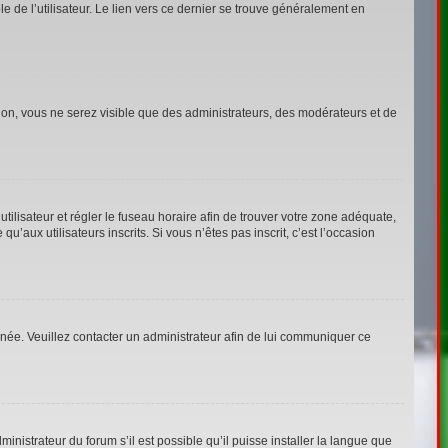
 de l’utilisateur. Le lien vers ce dernier se trouve généralement en
tion, vous ne serez visible que des administrateurs, des modérateurs et de
’utilisateur et régler le fuseau horaire afin de trouver votre zone adéquate,
aux utilisateurs inscrits. Si vous n’êtes pas inscrit, c’est l’occasion
ronée. Veuillez contacter un administrateur afin de lui communiquer ce
inistrateur du forum s’il est possible qu’il puisse installer la langue que