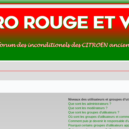
Niveaux des utilisateurs et groupes d’ut
Que sont les administrateurs ?
Que sont les modérateurs ?
Que sont les groupes d’utilisateurs ?
Où sont les groupes d’utilisateurs et commen
Comment puis-je devenir le responsable d’un
Pourquoi certains groupes d’utilisateurs ap