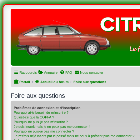
Raccourcis
Annuaire
FAQ
Nous contacter
Portail
Accueil du forum
Foire aux questions
Foire aux questions
Problèmes de connexion et d’inscription
Pourquoi ai-je besoin de m’inscrire ?
Qu’est-ce que la COPPA ?
Pourquoi ne puis-je pas m’inscrire ?
Je suis inscrit mais je ne peux pas me connecter !
Pourquoi ne puis-je pas me connecter ?
Je m’étais déjà inscrit par le passé mais ne peux à présent plus me connecter ?!