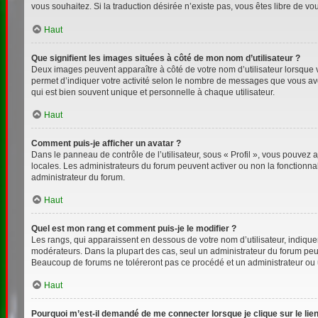
vous souhaitez. Si la traduction désirée n’existe pas, vous êtes libre de v
Haut
Que signifient les images situées à côté de mon nom d’utilisateur ?
Deux images peuvent apparaître à côté de votre nom d’utilisateur lorsque 
permet d’indiquer votre activité selon le nombre de messages que vous avez
qui est bien souvent unique et personnelle à chaque utilisateur.
Haut
Comment puis-je afficher un avatar ?
Dans le panneau de contrôle de l’utilisateur, sous « Profil », vous pouvez a
locales. Les administrateurs du forum peuvent activer ou non la fonctionnal
administrateur du forum.
Haut
Quel est mon rang et comment puis-je le modifier ?
Les rangs, qui apparaissent en dessous de votre nom d’utilisateur, indiquen
modérateurs. Dans la plupart des cas, seul un administrateur du forum peu
Beaucoup de forums ne toléreront pas ce procédé et un administrateur ou
Haut
Pourquoi m’est-il demandé de me connecter lorsque je clique sur le lien 