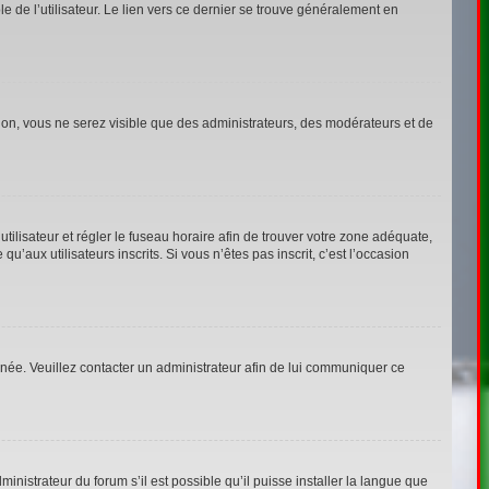
 de l’utilisateur. Le lien vers ce dernier se trouve généralement en
tion, vous ne serez visible que des administrateurs, des modérateurs et de
’utilisateur et régler le fuseau horaire afin de trouver votre zone adéquate,
aux utilisateurs inscrits. Si vous n’êtes pas inscrit, c’est l’occasion
ronée. Veuillez contacter un administrateur afin de lui communiquer ce
inistrateur du forum s’il est possible qu’il puisse installer la langue que