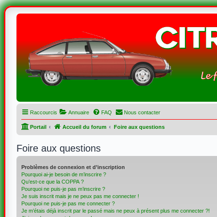
Raccourcis
Annuaire
FAQ
Nous contacter
Portail
Accueil du forum
Foire aux questions
Foire aux questions
Problèmes de connexion et d’inscription
Pourquoi ai-je besoin de m’inscrire ?
Qu’est-ce que la COPPA ?
Pourquoi ne puis-je pas m’inscrire ?
Je suis inscrit mais je ne peux pas me connecter !
Pourquoi ne puis-je pas me connecter ?
Je m’étais déjà inscrit par le passé mais ne peux à présent plus me connecter ?!