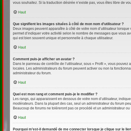
vous souhaitez. Si la traduction désirée n’existe pas, vous êtes libre de v
Haut
Que signifient les images situées à côté de mon nom d’utilisateur ?
Deux images peuvent apparaître à côté de votre nom d’utilisateur lorsque 
permet d’indiquer votre activité selon le nombre de messages que vous avez
qui est bien souvent unique et personnelle à chaque utilisateur.
Haut
Comment puis-je afficher un avatar ?
Dans le panneau de contrôle de l’utilisateur, sous « Profil », vous pouvez a
locales. Les administrateurs du forum peuvent activer ou non la fonctionnal
administrateur du forum.
Haut
Quel est mon rang et comment puis-je le modifier ?
Les rangs, qui apparaissent en dessous de votre nom d’utilisateur, indiquen
modérateurs. Dans la plupart des cas, seul un administrateur du forum peu
Beaucoup de forums ne toléreront pas ce procédé et un administrateur ou
Haut
Pourquoi m’est-il demandé de me connecter lorsque je clique sur le lien 