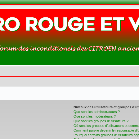
Niveaux des utilisateurs et groupes d’ut
Que sont les administrateurs ?
Que sont les modérateurs ?
Que sont les groupes d’utilisateurs ?
Où sont les groupes d’utilisateurs et commen
Comment puis-je devenir le responsable d’un
Pourquoi certains groupes d’utilisateurs ap