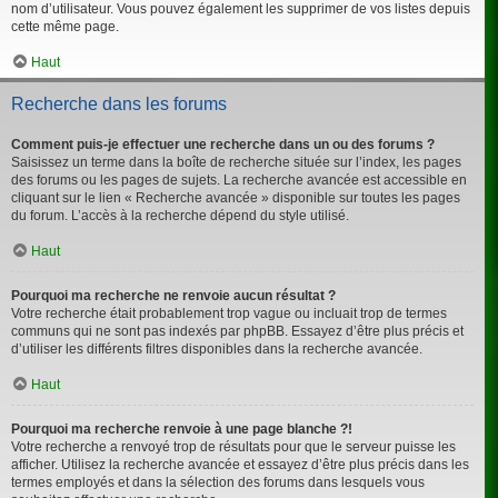
nom d’utilisateur. Vous pouvez également les supprimer de vos listes depuis
cette même page.
Haut
Recherche dans les forums
Comment puis-je effectuer une recherche dans un ou des forums ?
Saisissez un terme dans la boîte de recherche située sur l’index, les pages
des forums ou les pages de sujets. La recherche avancée est accessible en
cliquant sur le lien « Recherche avancée » disponible sur toutes les pages
du forum. L’accès à la recherche dépend du style utilisé.
Haut
Pourquoi ma recherche ne renvoie aucun résultat ?
Votre recherche était probablement trop vague ou incluait trop de termes
communs qui ne sont pas indexés par phpBB. Essayez d’être plus précis et
d’utiliser les différents filtres disponibles dans la recherche avancée.
Haut
Pourquoi ma recherche renvoie à une page blanche ?!
Votre recherche a renvoyé trop de résultats pour que le serveur puisse les
afficher. Utilisez la recherche avancée et essayez d’être plus précis dans les
termes employés et dans la sélection des forums dans lesquels vous