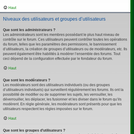
Haut
Niveaux des utilisateurs et groupes d’utilisateurs
Que sont les administrateurs ?
Les administrateurs sont les membres possédant le plus haut niveau de
contrôle sur le forum. Ces utilisateurs peuvent contrôler toutes les opérations
du forum, telles que les paramètres des permissions, le bannissement
d’utilisateurs, la création de groupes d’utilisateurs ou de modérateurs, etc. Ils
peuvent également être habilités à modérer l’ensemble des forums. Tout
ceci dépend de la configuration effectuée par le fondateur du forum.
Haut
Que sont les modérateurs ?
Les modérateurs sont des utilisateurs individuels (ou des groupes
d’utilisateurs individuels) qui surveillent régulièrement les forums. Ils ont la
possibilité de modifier ou de supprimer les sujets, les verrouiller, les
déverrouiller, les déplacer, les fusionner et les diviser dans le forum qu’ils
modèrent. En règle générale, les modérateurs sont présents pour que les
utilisateurs respectent les règles imposées sur le forum.
Haut
Que sont les groupes d’utilisateurs ?