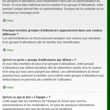
les groupes d’utilisateurs sont initialement créés par un administrateur du
forum. Si vous êtes intéressé par la création d’un groupe d’utilisateurs, votre
premier contact devrait être un administrateur. Essayez de le contacter en lui
envoyant un message privé.
Haut
Pourquoi certains groupes d’utilisateurs apparaissent dans une couleur
différente ?
Les administrateurs du forum peuvent assigner une couleur aux membres
d’un groupe d’utilisateurs afin de faciliter leur identification.
Haut
Qu’est-ce qu’un « groupe d’utilisateurs par défaut » ?
Si vous êtes membre de plus d’un groupe d’utilisateurs, votre groupe
d’utilisateurs par défaut est utilisé afin de déterminer quelle sera la couleur
et le rang qui vous sera assigné par défaut. Les administrateurs du forum
peuvent vous autoriser à modifier vous-même votre groupe d’utilisateurs par
défaut depuis le panneau de contrôle de l’utilisateur.
Haut
Qu’est-ce que le lien « L’équipe » ?
Cette page liste les membres de l’équipe du forum que sont les
administrateurs et les modérateurs, en plus de quelques informations
supplémentaires tels que les forums qu’ils modèrent.