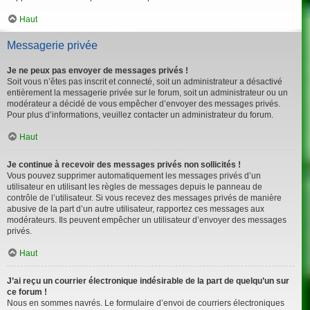
Haut
Messagerie privée
Je ne peux pas envoyer de messages privés !
Soit vous n’êtes pas inscrit et connecté, soit un administrateur a désactivé
entièrement la messagerie privée sur le forum, soit un administrateur ou un
modérateur a décidé de vous empêcher d’envoyer des messages privés.
Pour plus d’informations, veuillez contacter un administrateur du forum.
Haut
Je continue à recevoir des messages privés non sollicités !
Vous pouvez supprimer automatiquement les messages privés d’un
utilisateur en utilisant les règles de messages depuis le panneau de
contrôle de l’utilisateur. Si vous recevez des messages privés de manière
abusive de la part d’un autre utilisateur, rapportez ces messages aux
modérateurs. Ils peuvent empêcher un utilisateur d’envoyer des messages
privés.
Haut
J’ai reçu un courrier électronique indésirable de la part de quelqu’un sur
ce forum !
Nous en sommes navrés. Le formulaire d’envoi de courriers électroniques