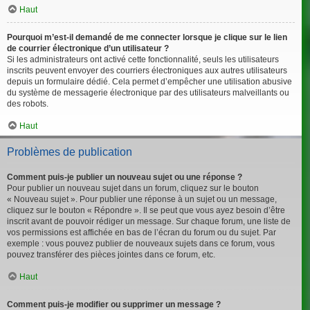
Haut
Pourquoi m’est-il demandé de me connecter lorsque je clique sur le lien
de courrier électronique d’un utilisateur ?
Si les administrateurs ont activé cette fonctionnalité, seuls les utilisateurs
inscrits peuvent envoyer des courriers électroniques aux autres utilisateurs
depuis un formulaire dédié. Cela permet d’empêcher une utilisation abusive
du système de messagerie électronique par des utilisateurs malveillants ou
des robots.
Haut
Problèmes de publication
Comment puis-je publier un nouveau sujet ou une réponse ?
Pour publier un nouveau sujet dans un forum, cliquez sur le bouton
« Nouveau sujet ». Pour publier une réponse à un sujet ou un message,
cliquez sur le bouton « Répondre ». Il se peut que vous ayez besoin d’être
inscrit avant de pouvoir rédiger un message. Sur chaque forum, une liste de
vos permissions est affichée en bas de l’écran du forum ou du sujet. Par
exemple : vous pouvez publier de nouveaux sujets dans ce forum, vous
pouvez transférer des pièces jointes dans ce forum, etc.
Haut
Comment puis-je modifier ou supprimer un message ?