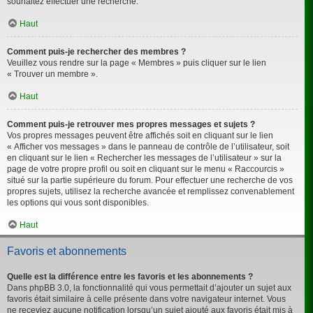
souhaitez effectuer une recherche.
Haut
Comment puis-je rechercher des membres ?
Veuillez vous rendre sur la page « Membres » puis cliquer sur le lien
« Trouver un membre ».
Haut
Comment puis-je retrouver mes propres messages et sujets ?
Vos propres messages peuvent être affichés soit en cliquant sur le lien
« Afficher vos messages » dans le panneau de contrôle de l’utilisateur, soit
en cliquant sur le lien « Rechercher les messages de l’utilisateur » sur la
page de votre propre profil ou soit en cliquant sur le menu « Raccourcis »
situé sur la partie supérieure du forum. Pour effectuer une recherche de vos
propres sujets, utilisez la recherche avancée et remplissez convenablement
les options qui vous sont disponibles.
Haut
Favoris et abonnements
Quelle est la différence entre les favoris et les abonnements ?
Dans phpBB 3.0, la fonctionnalité qui vous permettait d’ajouter un sujet aux
favoris était similaire à celle présente dans votre navigateur internet. Vous
ne receviez aucune notification lorsqu’un sujet ajouté aux favoris était mis à