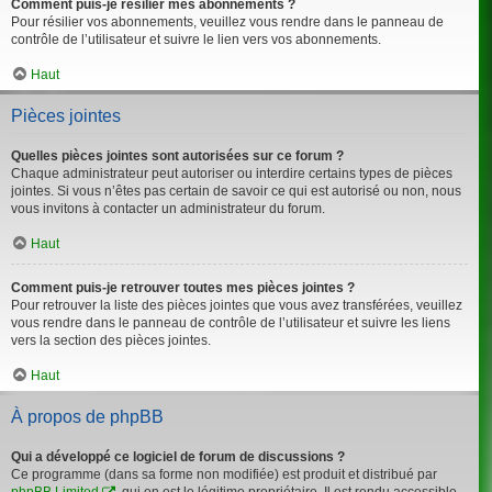
Comment puis-je résilier mes abonnements ?
Pour résilier vos abonnements, veuillez vous rendre dans le panneau de
contrôle de l’utilisateur et suivre le lien vers vos abonnements.
Haut
Pièces jointes
Quelles pièces jointes sont autorisées sur ce forum ?
Chaque administrateur peut autoriser ou interdire certains types de pièces
jointes. Si vous n’êtes pas certain de savoir ce qui est autorisé ou non, nous
vous invitons à contacter un administrateur du forum.
Haut
Comment puis-je retrouver toutes mes pièces jointes ?
Pour retrouver la liste des pièces jointes que vous avez transférées, veuillez
vous rendre dans le panneau de contrôle de l’utilisateur et suivre les liens
vers la section des pièces jointes.
Haut
À propos de phpBB
Qui a développé ce logiciel de forum de discussions ?
Ce programme (dans sa forme non modifiée) est produit et distribué par
phpBB Limited
, qui en est le légitime propriétaire. Il est rendu accessible