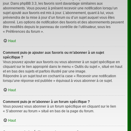
jour. Dans phpBB 3.3, les favoris sont davantage similaires aux
abonnements. Vous pouvez à présent recevoir une notification lorsqu’un
sujet ajouté aux favoris est mis à jour. L’abonnement, quant à lui, vous
préviendra de la mise à jour d’un forum ou d’un sujet auquel vous êtes
abonné. Les options de notification des favoris et des abonnements peuvent
être modifiés depuis le panneau de contrôle de l’utilisateur, sous les
« Préférences du forum ».
Haut
Comment puis-je ajouter aux favoris ou m’abonner à un sujet
spécifique ?
Vous pouvez ajouter aux favoris ou vous abonner à un sujet spécifique en
cliquant sur le lien approprié dans le menu « Outils du sujet », situé en haut
et en bas des sujets et parfois illustré par une image.
Répondre à un sujet tout en cochant la case « Recevoir une notification
lorsqu’une réponse est publiée » équivaut à vous abonner à ce sujet.
Haut
Comment puis-je m’abonner à un forum spécifique ?
Vous pouvez vous abonner à un forum spécifique en cliquant sur le lien
« S’abonner au forum » situé en bas de la page du forum.
Haut