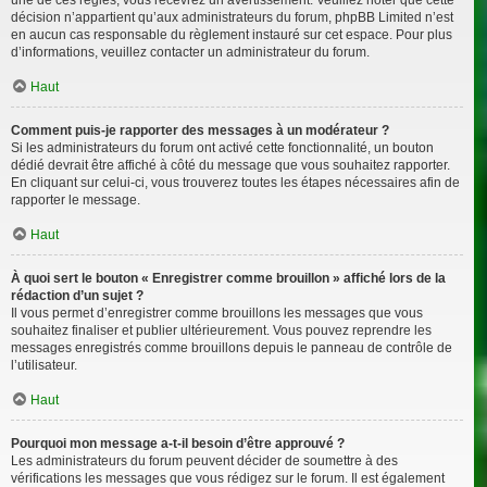
décision n’appartient qu’aux administrateurs du forum, phpBB Limited n’est
en aucun cas responsable du règlement instauré sur cet espace. Pour plus
d’informations, veuillez contacter un administrateur du forum.
Haut
Comment puis-je rapporter des messages à un modérateur ?
Si les administrateurs du forum ont activé cette fonctionnalité, un bouton
dédié devrait être affiché à côté du message que vous souhaitez rapporter.
En cliquant sur celui-ci, vous trouverez toutes les étapes nécessaires afin de
rapporter le message.
Haut
À quoi sert le bouton « Enregistrer comme brouillon » affiché lors de la
rédaction d’un sujet ?
Il vous permet d’enregistrer comme brouillons les messages que vous
souhaitez finaliser et publier ultérieurement. Vous pouvez reprendre les
messages enregistrés comme brouillons depuis le panneau de contrôle de
l’utilisateur.
Haut
Pourquoi mon message a-t-il besoin d’être approuvé ?
Les administrateurs du forum peuvent décider de soumettre à des
vérifications les messages que vous rédigez sur le forum. Il est également