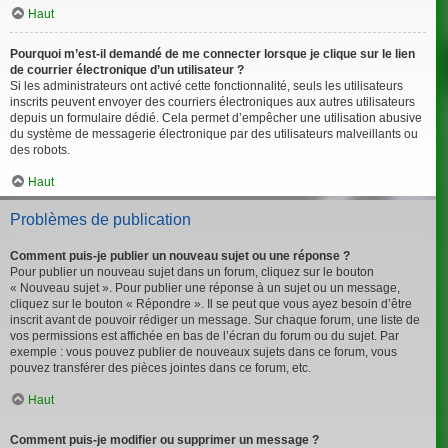
Haut
Pourquoi m’est-il demandé de me connecter lorsque je clique sur le lien
de courrier électronique d’un utilisateur ?
Si les administrateurs ont activé cette fonctionnalité, seuls les utilisateurs
inscrits peuvent envoyer des courriers électroniques aux autres utilisateurs
depuis un formulaire dédié. Cela permet d’empêcher une utilisation abusive
du système de messagerie électronique par des utilisateurs malveillants ou
des robots.
Haut
Problèmes de publication
Comment puis-je publier un nouveau sujet ou une réponse ?
Pour publier un nouveau sujet dans un forum, cliquez sur le bouton
« Nouveau sujet ». Pour publier une réponse à un sujet ou un message,
cliquez sur le bouton « Répondre ». Il se peut que vous ayez besoin d’être
inscrit avant de pouvoir rédiger un message. Sur chaque forum, une liste de
vos permissions est affichée en bas de l’écran du forum ou du sujet. Par
exemple : vous pouvez publier de nouveaux sujets dans ce forum, vous
pouvez transférer des pièces jointes dans ce forum, etc.
Haut
Comment puis-je modifier ou supprimer un message ?