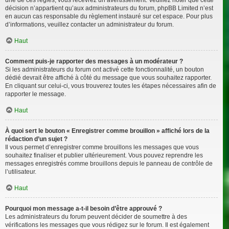
décision n’appartient qu’aux administrateurs du forum, phpBB Limited n’est
en aucun cas responsable du règlement instauré sur cet espace. Pour plus
d’informations, veuillez contacter un administrateur du forum.
Haut
Comment puis-je rapporter des messages à un modérateur ?
Si les administrateurs du forum ont activé cette fonctionnalité, un bouton
dédié devrait être affiché à côté du message que vous souhaitez rapporter.
En cliquant sur celui-ci, vous trouverez toutes les étapes nécessaires afin de
rapporter le message.
Haut
À quoi sert le bouton « Enregistrer comme brouillon » affiché lors de la
rédaction d’un sujet ?
Il vous permet d’enregistrer comme brouillons les messages que vous
souhaitez finaliser et publier ultérieurement. Vous pouvez reprendre les
messages enregistrés comme brouillons depuis le panneau de contrôle de
l’utilisateur.
Haut
Pourquoi mon message a-t-il besoin d’être approuvé ?
Les administrateurs du forum peuvent décider de soumettre à des
vérifications les messages que vous rédigez sur le forum. Il est également