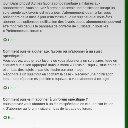
jour. Dans phpBB 3.3, les favoris sont davantage similaires aux
abonnements. Vous pouvez à présent recevoir une notification lorsqu’un
sujet ajouté aux favoris est mis à jour. L’abonnement, quant à lui, vous
préviendra de la mise à jour d’un forum ou d’un sujet auquel vous êtes
abonné. Les options de notification des favoris et des abonnements peuvent
être modifiés depuis le panneau de contrôle de l’utilisateur, sous les
« Préférences du forum ».
Haut
Comment puis-je ajouter aux favoris ou m’abonner à un sujet
spécifique ?
Vous pouvez ajouter aux favoris ou vous abonner à un sujet spécifique en
cliquant sur le lien approprié dans le menu « Outils du sujet », situé en haut
et en bas des sujets et parfois illustré par une image.
Répondre à un sujet tout en cochant la case « Recevoir une notification
lorsqu’une réponse est publiée » équivaut à vous abonner à ce sujet.
Haut
Comment puis-je m’abonner à un forum spécifique ?
Vous pouvez vous abonner à un forum spécifique en cliquant sur le lien
« S’abonner au forum » situé en bas de la page du forum.
Haut