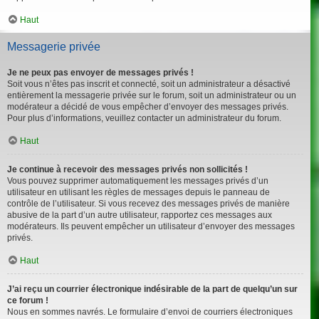
Haut
Messagerie privée
Je ne peux pas envoyer de messages privés !
Soit vous n’êtes pas inscrit et connecté, soit un administrateur a désactivé
entièrement la messagerie privée sur le forum, soit un administrateur ou un
modérateur a décidé de vous empêcher d’envoyer des messages privés.
Pour plus d’informations, veuillez contacter un administrateur du forum.
Haut
Je continue à recevoir des messages privés non sollicités !
Vous pouvez supprimer automatiquement les messages privés d’un
utilisateur en utilisant les règles de messages depuis le panneau de
contrôle de l’utilisateur. Si vous recevez des messages privés de manière
abusive de la part d’un autre utilisateur, rapportez ces messages aux
modérateurs. Ils peuvent empêcher un utilisateur d’envoyer des messages
privés.
Haut
J’ai reçu un courrier électronique indésirable de la part de quelqu’un sur
ce forum !
Nous en sommes navrés. Le formulaire d’envoi de courriers électroniques