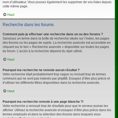
nom d’utilisateur. Vous pouvez également les supprimer de vos listes depuis
cette même page.
Haut
Recherche dans les forums
Comment puis-je effectuer une recherche dans un ou des forums ?
Saisissez un terme dans la boîte de recherche située sur l’index, les pages
des forums ou les pages de sujets. La recherche avancée est accessible en
cliquant sur le lien « Recherche avancée » disponible sur toutes les pages
du forum. L’accès à la recherche dépend du style utilisé.
Haut
Pourquoi ma recherche ne renvoie aucun résultat ?
Votre recherche était probablement trop vague ou incluait trop de termes
communs qui ne sont pas indexés par phpBB. Essayez d’être plus précis et
d’utiliser les différents filtres disponibles dans la recherche avancée.
Haut
Pourquoi ma recherche renvoie à une page blanche ?!
Votre recherche a renvoyé trop de résultats pour que le serveur puisse les
afficher. Utilisez la recherche avancée et essayez d’être plus précis dans les
termes employés et dans la sélection des forums dans lesquels vous