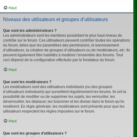
Haut
Niveaux des utilisateurs et groupes d’utilisateurs
Que sont les administrateurs ?
Les administrateurs sont les membres possédant le plus haut niveau de
contrôle sur le forum. Ces utilisateurs peuvent contrôler toutes les opérations
du forum, telles que les paramètres des permissions, le bannissement
d’utilisateurs, la création de groupes d’utilisateurs ou de modérateurs, etc. Ils
peuvent également être habilités à modérer l’ensemble des forums. Tout
ceci dépend de la configuration effectuée par le fondateur du forum.
Haut
Que sont les modérateurs ?
Les modérateurs sont des utilisateurs individuels (ou des groupes
d’utilisateurs individuels) qui surveillent régulièrement les forums. Ils ont la
possibilité de modifier ou de supprimer les sujets, les verrouiller, les
déverrouiller, les déplacer, les fusionner et les diviser dans le forum qu’ils
modèrent. En règle générale, les modérateurs sont présents pour que les
utilisateurs respectent les règles imposées sur le forum.
Haut
Que sont les groupes d’utilisateurs ?