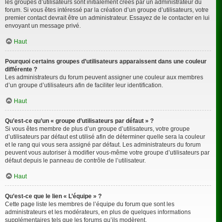
les groupes d’utilisateurs sont initialement créés par un administrateur du
forum. Si vous êtes intéressé par la création d’un groupe d’utilisateurs, votre
premier contact devrait être un administrateur. Essayez de le contacter en lui
envoyant un message privé.
Haut
Pourquoi certains groupes d’utilisateurs apparaissent dans une couleur
différente ?
Les administrateurs du forum peuvent assigner une couleur aux membres
d’un groupe d’utilisateurs afin de faciliter leur identification.
Haut
Qu’est-ce qu’un « groupe d’utilisateurs par défaut » ?
Si vous êtes membre de plus d’un groupe d’utilisateurs, votre groupe
d’utilisateurs par défaut est utilisé afin de déterminer quelle sera la couleur
et le rang qui vous sera assigné par défaut. Les administrateurs du forum
peuvent vous autoriser à modifier vous-même votre groupe d’utilisateurs par
défaut depuis le panneau de contrôle de l’utilisateur.
Haut
Qu’est-ce que le lien « L’équipe » ?
Cette page liste les membres de l’équipe du forum que sont les
administrateurs et les modérateurs, en plus de quelques informations
supplémentaires tels que les forums qu’ils modèrent.