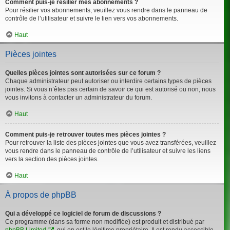
Comment puis-je résilier mes abonnements ?
Pour résilier vos abonnements, veuillez vous rendre dans le panneau de
contrôle de l’utilisateur et suivre le lien vers vos abonnements.
Haut
Pièces jointes
Quelles pièces jointes sont autorisées sur ce forum ?
Chaque administrateur peut autoriser ou interdire certains types de pièces
jointes. Si vous n’êtes pas certain de savoir ce qui est autorisé ou non, nous
vous invitons à contacter un administrateur du forum.
Haut
Comment puis-je retrouver toutes mes pièces jointes ?
Pour retrouver la liste des pièces jointes que vous avez transférées, veuillez
vous rendre dans le panneau de contrôle de l’utilisateur et suivre les liens
vers la section des pièces jointes.
Haut
À propos de phpBB
Qui a développé ce logiciel de forum de discussions ?
Ce programme (dans sa forme non modifiée) est produit et distribué par
phpBB Limited
, qui en est le légitime propriétaire. Il est rendu accessible