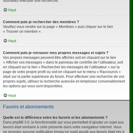
souhaitez effectuer une recherche.
Haut
Comment puis-je rechercher des membres ?
Veuillez vous rendre sur la page « Membres » puis cliquer sur le lien
« Trouver un membre ».
Haut
Comment puis-je retrouver mes propres messages et sujets ?
Vos propres messages peuvent être affichés soit en cliquant sur le lien
« Afficher vos messages » dans le panneau de contrôle de l’utilisateur, soit
en cliquant sur le lien « Rechercher les messages de l’utilisateur » sur la
page de votre propre profil ou soit en cliquant sur le menu « Raccourcis »
situé sur la partie supérieure du forum. Pour effectuer une recherche de vos
propres sujets, utilisez la recherche avancée et remplissez convenablement
les options qui vous sont disponibles.
Haut
Favoris et abonnements
Quelle est la différence entre les favoris et les abonnements ?
Dans phpBB 3.0, la fonctionnalité qui vous permettait d’ajouter un sujet aux
favoris était similaire à celle présente dans votre navigateur internet. Vous
ne receviez aucune notification lorsqu’un sujet ajouté aux favoris était mis à