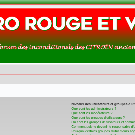
Niveaux des utilisateurs et groupes d’ut
Que sont les administrateurs ?
Que sont les modérateurs ?
Que sont les groupes d’utilisateurs ?
Où sont les groupes d’utilisateurs et commen
Comment puis-je devenir le responsable d’un
Pourquoi certains groupes d’utilisateurs ap