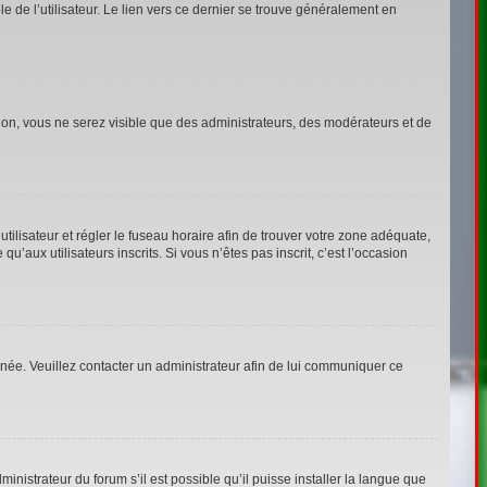
 de l’utilisateur. Le lien vers ce dernier se trouve généralement en
tion, vous ne serez visible que des administrateurs, des modérateurs et de
’utilisateur et régler le fuseau horaire afin de trouver votre zone adéquate,
aux utilisateurs inscrits. Si vous n’êtes pas inscrit, c’est l’occasion
ronée. Veuillez contacter un administrateur afin de lui communiquer ce
inistrateur du forum s’il est possible qu’il puisse installer la langue que