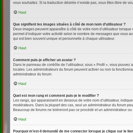
vous souhaitez. Si la traduction désirée n’existe pas, vous êtes libre de v
Haut
Que signifient les images situées à côté de mon nom d’utilisateur ?
Deux images peuvent apparaître à côté de votre nom d’utilisateur lorsque 
permet d’indiquer votre activité selon le nombre de messages que vous avez
qui est bien souvent unique et personnelle à chaque utilisateur.
Haut
Comment puis-je afficher un avatar ?
Dans le panneau de contrôle de l’utilisateur, sous « Profil », vous pouvez a
locales. Les administrateurs du forum peuvent activer ou non la fonctionnal
administrateur du forum.
Haut
Quel est mon rang et comment puis-je le modifier ?
Les rangs, qui apparaissent en dessous de votre nom d’utilisateur, indiquen
modérateurs. Dans la plupart des cas, seul un administrateur du forum peu
Beaucoup de forums ne toléreront pas ce procédé et un administrateur ou
Haut
Pourquoi m’est-il demandé de me connecter lorsque je clique sur le lien 