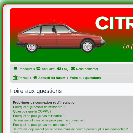
Raccourcis
Annuaire
FAQ
Nous contacter
Portail
Accueil du forum
Foire aux questions
Foire aux questions
Problèmes de connexion et d’inscription
Pourquoi ai-je besoin de m’inscrire ?
Qu’est-ce que la COPPA ?
Pourquoi ne puis-je pas m’inscrire ?
Je suis inscrit mais je ne peux pas me connecter !
Pourquoi ne puis-je pas me connecter ?
Je m’étais déjà inscrit par le passé mais ne peux à présent plus me connecter ?!