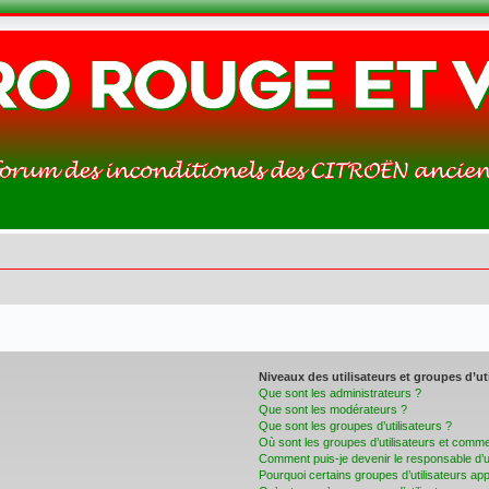
Niveaux des utilisateurs et groupes d’ut
Que sont les administrateurs ?
Que sont les modérateurs ?
Que sont les groupes d’utilisateurs ?
Où sont les groupes d’utilisateurs et commen
Comment puis-je devenir le responsable d’un
Pourquoi certains groupes d’utilisateurs ap