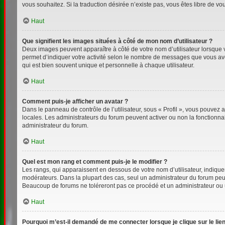
vous souhaitez. Si la traduction désirée n’existe pas, vous êtes libre de v
Haut
Que signifient les images situées à côté de mon nom d’utilisateur ?
Deux images peuvent apparaître à côté de votre nom d’utilisateur lorsque 
permet d’indiquer votre activité selon le nombre de messages que vous avez
qui est bien souvent unique et personnelle à chaque utilisateur.
Haut
Comment puis-je afficher un avatar ?
Dans le panneau de contrôle de l’utilisateur, sous « Profil », vous pouvez a
locales. Les administrateurs du forum peuvent activer ou non la fonctionnal
administrateur du forum.
Haut
Quel est mon rang et comment puis-je le modifier ?
Les rangs, qui apparaissent en dessous de votre nom d’utilisateur, indiquen
modérateurs. Dans la plupart des cas, seul un administrateur du forum peu
Beaucoup de forums ne toléreront pas ce procédé et un administrateur ou
Haut
Pourquoi m’est-il demandé de me connecter lorsque je clique sur le lien 