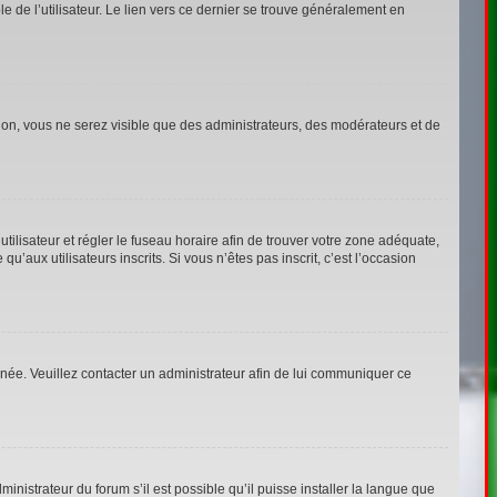
 de l’utilisateur. Le lien vers ce dernier se trouve généralement en
tion, vous ne serez visible que des administrateurs, des modérateurs et de
’utilisateur et régler le fuseau horaire afin de trouver votre zone adéquate,
aux utilisateurs inscrits. Si vous n’êtes pas inscrit, c’est l’occasion
ronée. Veuillez contacter un administrateur afin de lui communiquer ce
inistrateur du forum s’il est possible qu’il puisse installer la langue que