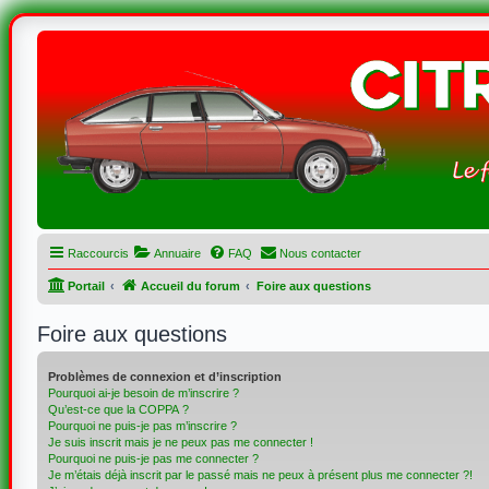
Raccourcis
Annuaire
FAQ
Nous contacter
Portail
Accueil du forum
Foire aux questions
Foire aux questions
Problèmes de connexion et d’inscription
Pourquoi ai-je besoin de m’inscrire ?
Qu’est-ce que la COPPA ?
Pourquoi ne puis-je pas m’inscrire ?
Je suis inscrit mais je ne peux pas me connecter !
Pourquoi ne puis-je pas me connecter ?
Je m’étais déjà inscrit par le passé mais ne peux à présent plus me connecter ?!