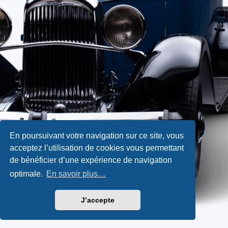
En poursuivant votre navigation sur ce site, vous
acceptez l’utilisation de cookies vous permettant
de bénéficier d’une expérience de navigation
optimale.
En savoir plus…
J’accepte