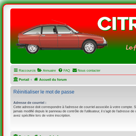
Raccourcis
Annuaire
FAQ
Nous contacter
Portail
Accueil du forum
Réinitialiser le mot de passe
Adresse de courriel :
Cette adresse doit correspondre à l’adresse de courriel associée à votre compte. S
jamais modifié depuis le panneau de contrôle de l’utilisateur, il s’agit de l’adresse de
avez spécifiée lors de votre inscription.