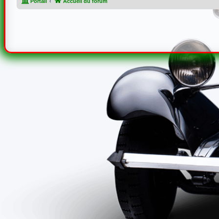
Portail
Accueil du forum