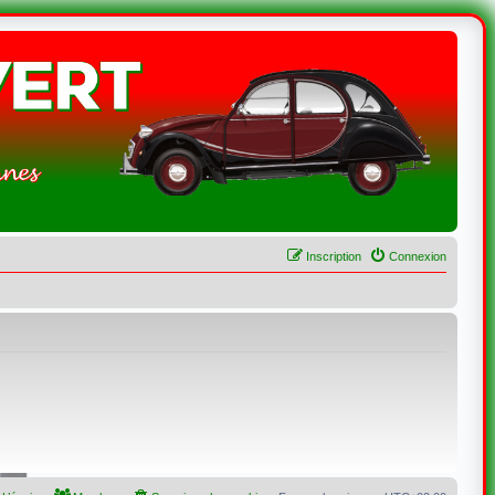
Inscription
Connexion