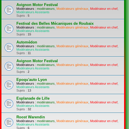
Avignon Motor Festival
Modérateurs :
modérateurs
,
Modérateurs généraux
,
Modérateur en chef
,
Modérateurs Assistants
Sujets :
5
Festival des Belles Mécaniques de Roubaix
Modérateurs :
modérateurs
,
Modérateurs généraux
,
Modérateur en chef
,
Modérateurs Assistants
Sujets :
15
Automédon
Modérateurs :
modérateurs
,
Modérateurs généraux
,
Modérateur en chef
,
Modérateurs Assistants
Sujets :
11
Avignon Motor Festival
Modérateurs :
modérateurs
,
Modérateurs généraux
,
Modérateur en chef
,
Modérateurs Assistants
Sujets :
2
Epoqu'auto Lyon
Modérateurs :
modérateurs
,
Modérateurs généraux
,
Modérateur en chef
,
Modérateurs Assistants
Sujets :
13
Esplanade de Lille
Modérateurs :
modérateurs
,
Modérateurs généraux
,
Modérateur en chef
,
Modérateurs Assistants
Sujets :
32
Roost Warendin
Modérateurs :
modérateurs
,
Modérateurs généraux
,
Modérateur en chef
,
Modérateurs Assistants
Sujets :
6