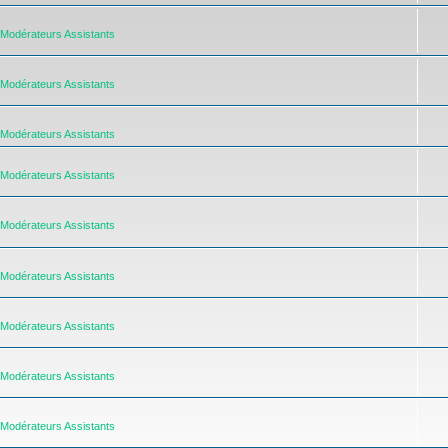
Modérateurs Assistants
Modérateurs Assistants
Modérateurs Assistants
Modérateurs Assistants
Modérateurs Assistants
Modérateurs Assistants
Modérateurs Assistants
Modérateurs Assistants
Modérateurs Assistants