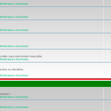
Modérateurs Assistants
Modérateurs Assistants
Modérateurs Assistants
Modérateurs Assistants
re-elles sans intervention masculine.
Modérateurs Assistants
nciens ou obsolètes.
Modérateurs Assistants
ciennes !
Modérateurs Assistants
Modérateurs Assistants