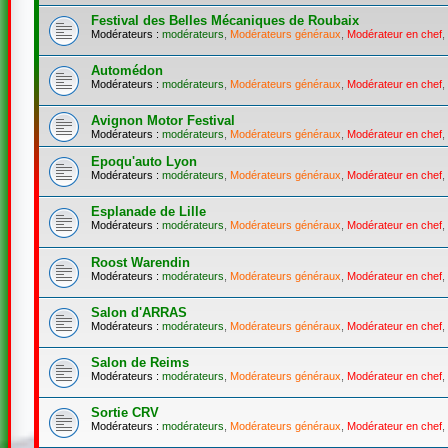
Festival des Belles Mécaniques de Roubaix
Modérateurs :
modérateurs
,
Modérateurs généraux
,
Modérateur en chef
,
Automédon
Modérateurs :
modérateurs
,
Modérateurs généraux
,
Modérateur en chef
,
Avignon Motor Festival
Modérateurs :
modérateurs
,
Modérateurs généraux
,
Modérateur en chef
,
Epoqu'auto Lyon
Modérateurs :
modérateurs
,
Modérateurs généraux
,
Modérateur en chef
,
Esplanade de Lille
Modérateurs :
modérateurs
,
Modérateurs généraux
,
Modérateur en chef
,
Roost Warendin
Modérateurs :
modérateurs
,
Modérateurs généraux
,
Modérateur en chef
,
Salon d'ARRAS
Modérateurs :
modérateurs
,
Modérateurs généraux
,
Modérateur en chef
,
Salon de Reims
Modérateurs :
modérateurs
,
Modérateurs généraux
,
Modérateur en chef
,
Sortie CRV
Modérateurs :
modérateurs
,
Modérateurs généraux
,
Modérateur en chef
,