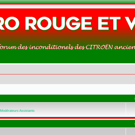
Modérateurs Assistants