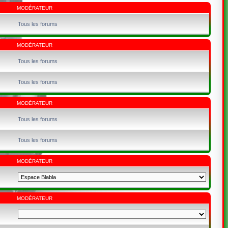
MODÉRATEUR
Tous les forums
MODÉRATEUR
Tous les forums
Tous les forums
MODÉRATEUR
Tous les forums
Tous les forums
MODÉRATEUR
MODÉRATEUR