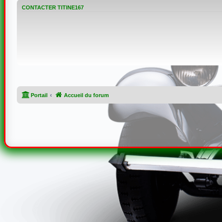
CONTACTER TITINE167
Portail
Accueil du forum