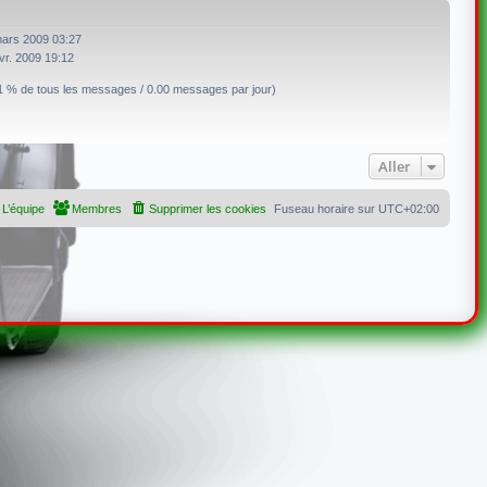
ars 2009 03:27
vr. 2009 19:12
1 % de tous les messages / 0.00 messages par jour)
Aller
L’équipe
Membres
Supprimer les cookies
Fuseau horaire sur
UTC+02:00