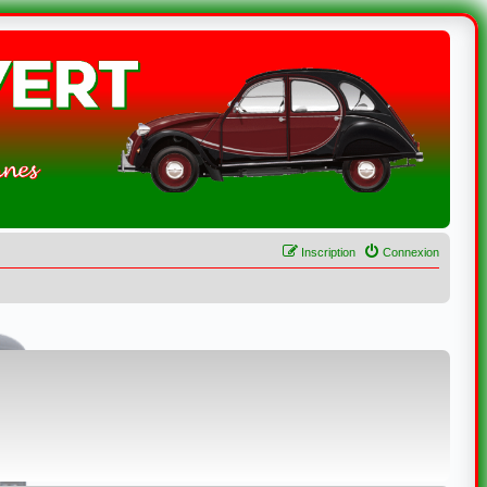
Inscription
Connexion