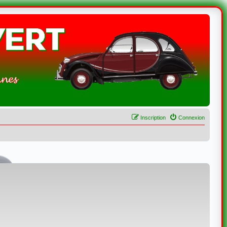
Inscription
Connexion