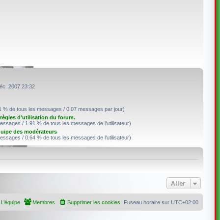
éc. 2007 23:32
1 % de tous les messages / 0.07 messages par jour)
règles d'utilisation du forum.
essages / 1.91 % de tous les messages de l’utilisateur)
quipe des modérateurs
essages / 0.64 % de tous les messages de l’utilisateur)
Aller
L’équipe
Membres
Supprimer les cookies
Fuseau horaire sur
UTC+02:00