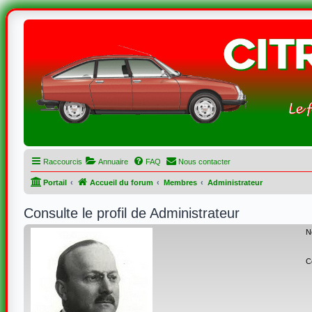
Raccourcis
Annuaire
FAQ
Nous contacter
Portail
Accueil du forum
Membres
Administrateur
Consulte le profil de Administrateur
N
C