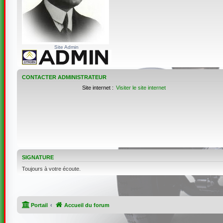
Site Admin
CONTACTER ADMINISTRATEUR
Site internet :
Visiter le site internet
SIGNATURE
Toujours à votre écoute.
Portail
Accueil du forum