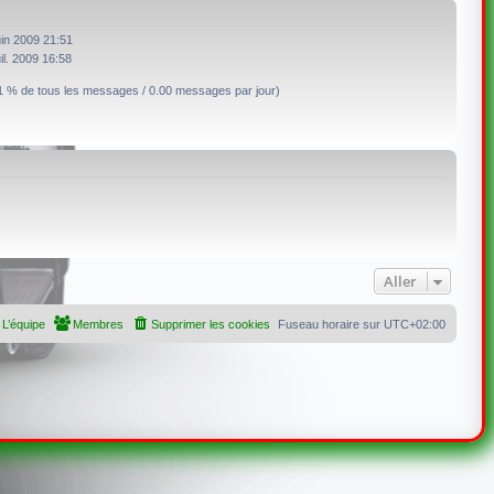
uin 2009 21:51
uil. 2009 16:58
1 % de tous les messages / 0.00 messages par jour)
Aller
L’équipe
Membres
Supprimer les cookies
Fuseau horaire sur
UTC+02:00