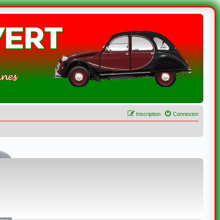
Inscription
Connexion