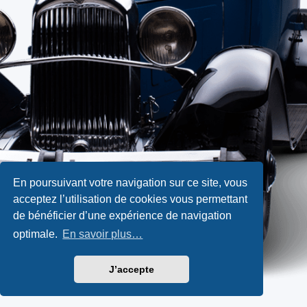
En poursuivant votre navigation sur ce site, vous
acceptez l’utilisation de cookies vous permettant
de bénéficier d’une expérience de navigation
optimale.
En savoir plus…
J’accepte