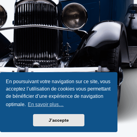
En poursuivant votre navigation sur ce site, vous
acceptez l’utilisation de cookies vous permettant
de bénéficier d’une expérience de navigation
optimale.
En savoir plus…
J’accepte