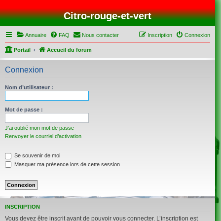
Citro-rouge-et-vert
Annuaire
FAQ
Nous contacter
Inscription
Connexion
Portail
Accueil du forum
Connexion
Nom d’utilisateur :
Mot de passe :
J’ai oublié mon mot de passe
Renvoyer le courriel d’activation
Se souvenir de moi
Masquer ma présence lors de cette session
INSCRIPTION
Vous devez être inscrit avant de pouvoir vous connecter. L’inscription est