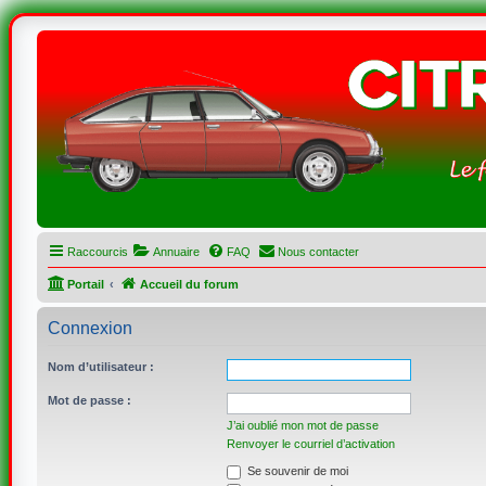
Raccourcis
Annuaire
FAQ
Nous contacter
Portail
Accueil du forum
Connexion
Nom d’utilisateur :
Mot de passe :
J’ai oublié mon mot de passe
Renvoyer le courriel d’activation
Se souvenir de moi