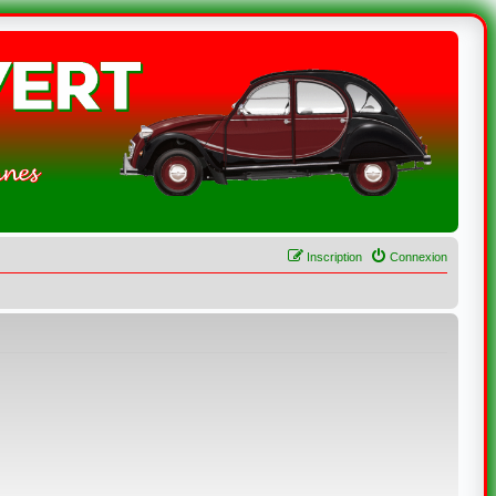
Inscription
Connexion