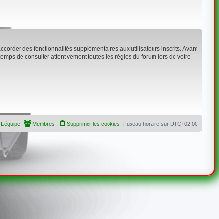
corder des fonctionnalités supplémentaires aux utilisateurs inscrits. Avant
 temps de consulter attentivement toutes les règles du forum lors de votre
L’équipe
Membres
Supprimer les cookies
Fuseau horaire sur
UTC+02:00