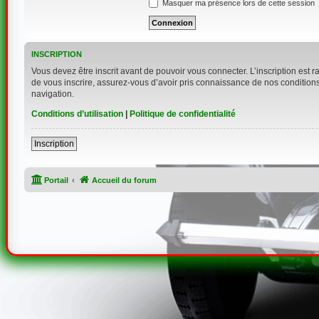
Masquer ma présence lors de cette session
INSCRIPTION
Vous devez être inscrit avant de pouvoir vous connecter. L’inscription est 
de vous inscrire, assurez-vous d’avoir pris connaissance de nos conditions d
navigation.
Conditions d’utilisation
|
Politique de confidentialité
Inscription
Portail
Accueil du forum