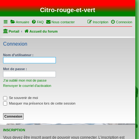
Citro-rouge-et-vert
Annuaire
FAQ
Nous contacter
Inscription
Connexion
Portail
Accueil du forum
Connexion
Nom d’utilisateur :
Mot de passe :
J’ai oublié mon mot de passe
Renvoyer le courriel d’activation
Se souvenir de moi
Masquer ma présence lors de cette session
INSCRIPTION
Vous devez être inscrit avant de pouvoir vous connecter. L’inscription est