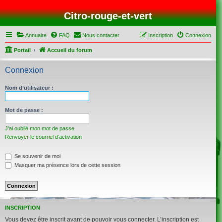
Citro-rouge-et-vert
Annuaire
FAQ
Nous contacter
Inscription
Connexion
Portail
Accueil du forum
Connexion
Nom d’utilisateur :
Mot de passe :
J’ai oublié mon mot de passe
Renvoyer le courriel d’activation
Se souvenir de moi
Masquer ma présence lors de cette session
INSCRIPTION
Vous devez être inscrit avant de pouvoir vous connecter. L’inscription est