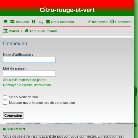
Citro-rouge-et-vert
Annuaire
FAQ
Nous contacter
Inscription
Connexion
Portail
Accueil du forum
Connexion
Nom d’utilisateur :
Mot de passe :
J’ai oublié mon mot de passe
Renvoyer le courriel d’activation
Se souvenir de moi
Masquer ma présence lors de cette session
INSCRIPTION
Vous devez être inscrit avant de pouvoir vous connecter. L’inscription est