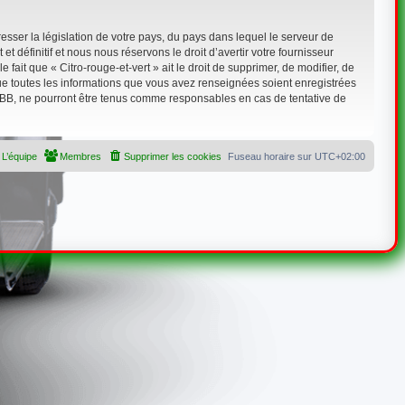
sser la législation de votre pays, du pays dans lequel le serveur de
 définitif et nous nous réservons le droit d’avertir votre fournisseur
 fait que « Citro-rouge-et-vert » ait le droit de supprimer, de modifier, de
que toutes les informations que vous avez renseignées soient enregistrées
hpBB, ne pourront être tenus comme responsables en cas de tentative de
L’équipe
Membres
Supprimer les cookies
Fuseau horaire sur
UTC+02:00