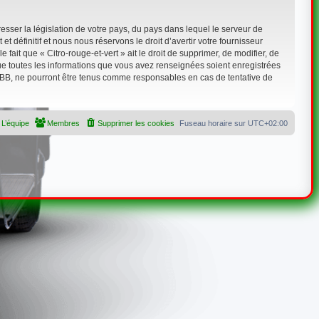
sser la législation de votre pays, du pays dans lequel le serveur de
 définitif et nous nous réservons le droit d’avertir votre fournisseur
 fait que « Citro-rouge-et-vert » ait le droit de supprimer, de modifier, de
que toutes les informations que vous avez renseignées soient enregistrées
hpBB, ne pourront être tenus comme responsables en cas de tentative de
L’équipe
Membres
Supprimer les cookies
Fuseau horaire sur
UTC+02:00