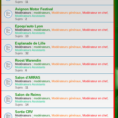
Sujets :
11
Avignon Motor Festival
Modérateurs :
modérateurs
,
Modérateurs généraux
,
Modérateur en chef
,
Modérateurs Assistants
Sujets :
2
Epoqu'auto Lyon
Modérateurs :
modérateurs
,
Modérateurs généraux
,
Modérateur en chef
,
Modérateurs Assistants
Sujets :
13
Esplanade de Lille
Modérateurs :
modérateurs
,
Modérateurs généraux
,
Modérateur en chef
,
Modérateurs Assistants
Sujets :
32
Roost Warendin
Modérateurs :
modérateurs
,
Modérateurs généraux
,
Modérateur en chef
,
Modérateurs Assistants
Sujets :
6
Salon d'ARRAS
Modérateurs :
modérateurs
,
Modérateurs généraux
,
Modérateur en chef
,
Modérateurs Assistants
Sujets :
11
Salon de Reims
Modérateurs :
modérateurs
,
Modérateurs généraux
,
Modérateur en chef
,
Modérateurs Assistants
Sujets :
14
Sortie CRV
Modérateurs :
modérateurs
,
Modérateurs généraux
,
Modérateur en chef
,