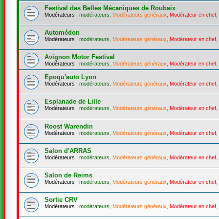
Festival des Belles Mécaniques de Roubaix
Modérateurs :
modérateurs
,
Modérateurs généraux
,
Modérateur en chef
,
Automédon
Modérateurs :
modérateurs
,
Modérateurs généraux
,
Modérateur en chef
,
Avignon Motor Festival
Modérateurs :
modérateurs
,
Modérateurs généraux
,
Modérateur en chef
,
Epoqu'auto Lyon
Modérateurs :
modérateurs
,
Modérateurs généraux
,
Modérateur en chef
,
Esplanade de Lille
Modérateurs :
modérateurs
,
Modérateurs généraux
,
Modérateur en chef
,
Roost Warendin
Modérateurs :
modérateurs
,
Modérateurs généraux
,
Modérateur en chef
,
Salon d'ARRAS
Modérateurs :
modérateurs
,
Modérateurs généraux
,
Modérateur en chef
,
Salon de Reims
Modérateurs :
modérateurs
,
Modérateurs généraux
,
Modérateur en chef
,
Sortie CRV
Modérateurs :
modérateurs
,
Modérateurs généraux
,
Modérateur en chef
,