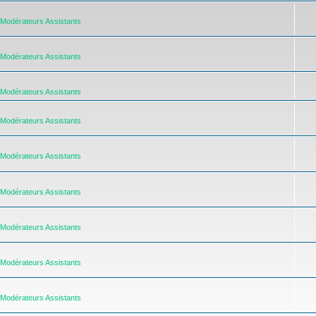
Modérateurs Assistants
Modérateurs Assistants
Modérateurs Assistants
Modérateurs Assistants
Modérateurs Assistants
Modérateurs Assistants
Modérateurs Assistants
Modérateurs Assistants
Modérateurs Assistants