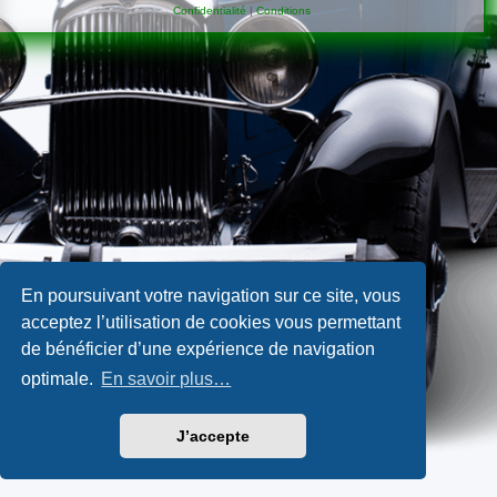
Confidentialité
|
Conditions
En poursuivant votre navigation sur ce site, vous
acceptez l’utilisation de cookies vous permettant
de bénéficier d’une expérience de navigation
optimale.
En savoir plus…
J’accepte